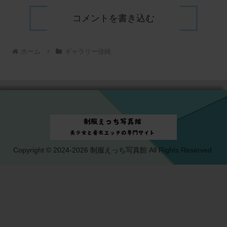
コメントを書き込む
ホーム
ギャラリー佳純
Copyright © 2024-2026 制服えっち写真館 All Rights Reserved.