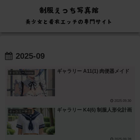
2025-09
ギャラリー A11(1) 肉便器メイド
ギャラリーAnime
2025.09.30
ギャラリー K4(6) 制服人形化計画
ギャラリー麻衣
2025.09.28